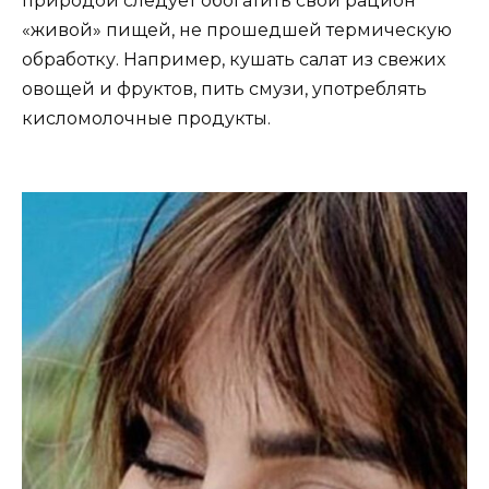
природой следует обогатить свой рацион
«живой» пищей, не прошедшей термическую
обработку. Например, кушать салат из свежих
овощей и фруктов, пить смузи, употреблять
кисломолочные продукты.