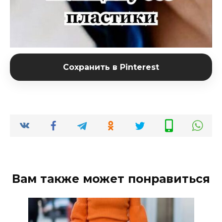
Сохранить в Pinterest
Вам также может понравиться