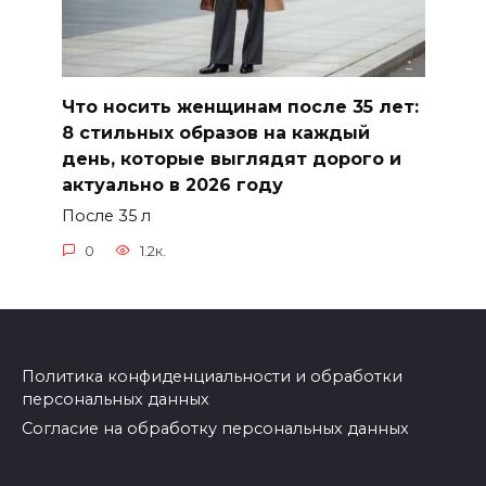
Что носить женщинам после 35 лет:
8 стильных образов на каждый
день, которые выглядят дорого и
актуально в 2026 году
После 35 л
0
1.2к.
Политика конфиденциальности и обработки
персональных данных
Согласие на обработку персональных данных