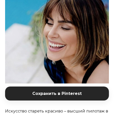
Сохранить в Pinterest
Искусство стареть красиво – высший пилотаж в