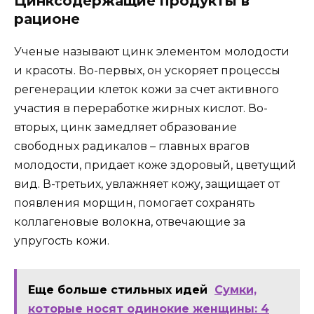
Цинксодержащие продукты в
рационе
Ученые называют цинк элементом молодости
и красоты. Во-первых, он ускоряет процессы
регенерации клеток кожи за счет активного
участия в переработке жирных кислот. Во-
вторых, цинк замедляет образование
свободных радикалов – главных врагов
молодости, придает коже здоровый, цветущий
вид. В-третьих, увлажняет кожу, защищает от
появления морщин, помогает сохранять
коллагеновые волокна, отвечающие за
упругость кожи.
Еще больше стильных идей
Сумки,
которые носят одинокие женщины: 4