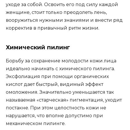
уходе за собой. Освоить его под силу каждой
женщине, стоит только преодолеть лень,
вооружиться нужными знаниями и внести ряд
корректив в привычный ритм жизни.
Химический пилинг
Борьбу за сохранение молодости кожи лица
идеально начинать с химического пилинга.
Эксфолиация при помощи органических
кислот дает быстрый, видимый эффект
омоложения. Значительно уменьшается так
называемая «старческая» пигментация, уходит
постакне. При этом целостность кожи не
нарушается, что вполне допустимо при
механическом пилинге.