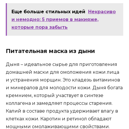
Еще больше стильных идей
Некрасиво
и немодно: 5 приемов в макияже,
которые пора забыть
Питательная маска из дыни
Дыня – идеальное сырье для приготовления
домашней маски для омоложения кожи лица
и устранения морщин. Это кладезь витаминов
и минералов для молодости кожи. Дыня богата
кремнием, который участвует в синтезе
коллагена и замедляет процессы старения.
Калий в составе продукта удерживает влагу в
клетках кожи. Каротин и ретинол обладают
мощными омолаживающими свойствами.