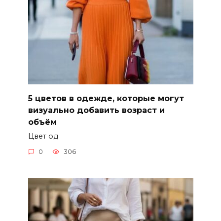
5 цветов в одежде, которые могут
визуально добавить возраст и
объём
Цвет од
0
306