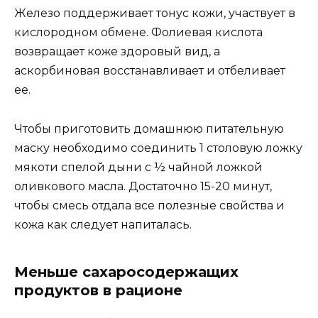
Железо поддерживает тонус кожи, участвует в
кислородном обмене. Фолиевая кислота
возвращает коже здоровый вид, а
аскорбиновая восстанавливает и отбеливает
ее.
Чтобы приготовить домашнюю питательную
маску необходимо соединить 1 столовую ложку
мякоти спелой дыни с ½ чайной ложкой
оливкового масла. Достаточно 15-20 минут,
чтобы смесь отдала все полезные свойства и
кожа как следует напиталась.
Меньше сахаросодержащих
продуктов в рационе