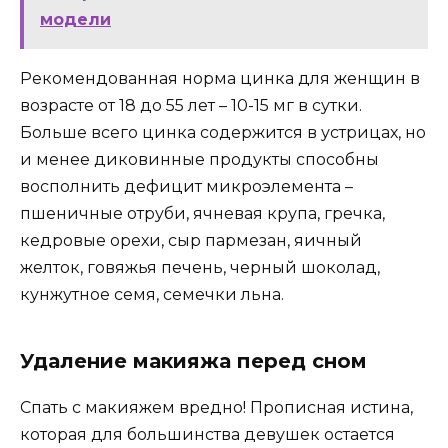
модели
Рекомендованная норма цинка для женщин в
возрасте от 18 до 55 лет – 10-15 мг в сутки.
Больше всего цинка содержится в устрицах, но
и менее диковинные продукты способны
восполнить дефицит микроэлемента –
пшеничные отруби, ячневая крупа, гречка,
кедровые орехи, сыр пармезан, яичный
желток, говяжья печень, черный шоколад,
кунжутное семя, семечки льна.
Удаление макияжа перед сном
Спать с макияжем вредно! Прописная истина,
которая для большинства девушек остается