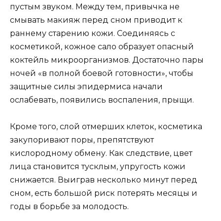
пустым звуком. Между тем, привычка не
смывать макияж перед сном приводит к
раннему старению кожи. Соединяясь с
косметикой, кожное сало образует опасный
коктейль микроорганизмов. Достаточно пары
ночей «в полной боевой готовности», чтобы
защитные силы эпидермиса начали
ослабевать, появились воспаления, прыщи.
Кроме того, слой отмерших клеток, косметика
закупоривают поры, препятствуют
кислородному обмену. Как следствие, цвет
лица становится тусклым, упругость кожи
снижается. Выиграв несколько минут перед
сном, есть большой риск потерять месяцы и
годы в борьбе за молодость.