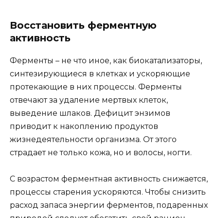
Восстановить ферментную
активность
Ферменты – не что иное, как биокатализаторы,
синтезирующиеся в клетках и ускоряющие
протекающие в них процессы. Ферменты
отвечают за удаление мертвых клеток,
выведение шлаков. Дефицит энзимов
приводит к накоплению продуктов
жизнедеятельности организма. От этого
страдает не только кожа, но и волосы, ногти.
С возрастом ферментная активность снижается,
процессы старения ускоряются. Чтобы снизить
расход запаса энергии ферментов, подаренных