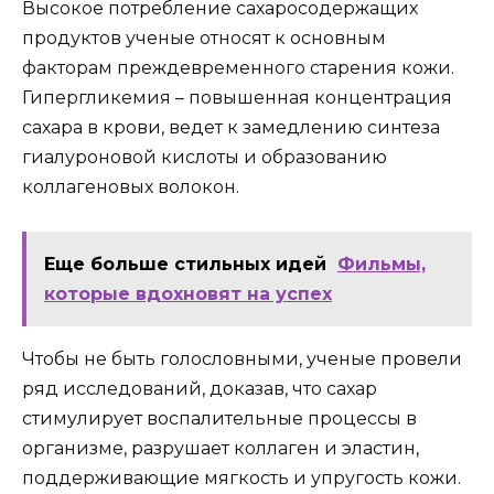
Высокое потребление сахаросодержащих
продуктов ученые относят к основным
факторам преждевременного старения кожи.
Гипергликемия – повышенная концентрация
сахара в крови, ведет к замедлению синтеза
гиалуроновой кислоты и образованию
коллагеновых волокон.
Еще больше стильных идей
Фильмы,
которые вдохновят на успех
Чтобы не быть голословными, ученые провели
ряд исследований, доказав, что сахар
стимулирует воспалительные процессы в
организме, разрушает коллаген и эластин,
поддерживающие мягкость и упругость кожи.