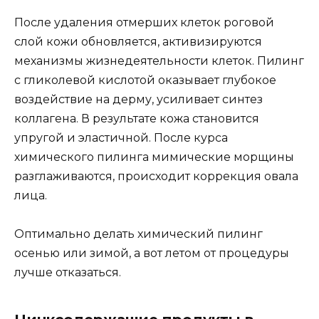
После удаления отмерших клеток роговой
слой кожи обновляется, активизируются
механизмы жизнедеятельности клеток. Пилинг
с гликолевой кислотой оказывает глубокое
воздействие на дерму, усиливает синтез
коллагена. В результате кожа становится
упругой и эластичной. После курса
химического пилинга мимические морщины
разглаживаются, происходит коррекция овала
лица.
Оптимально делать химический пилинг
осенью или зимой, а вот летом от процедуры
лучше отказаться.