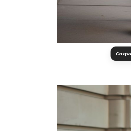
Сохран