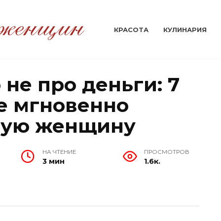
КРАСОТА
КУЛИНАРИЯ
 не про деньги: 7
е мгновенно
ную женщину
НА ЧТЕНИЕ
ПРОСМОТРОВ
3 мин
1.6к.