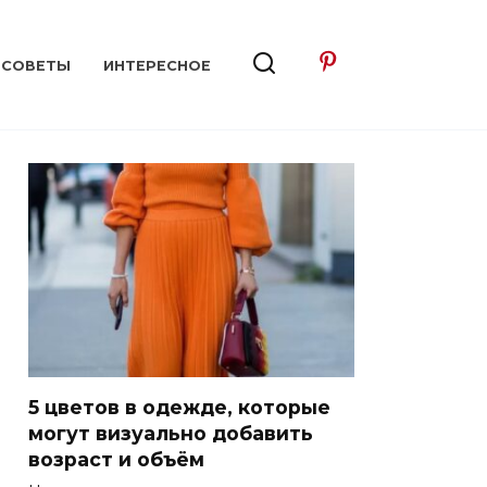
СОВЕТЫ
ИНТЕРЕСНОЕ
5 цветов в одежде, которые
могут визуально добавить
возраст и объём