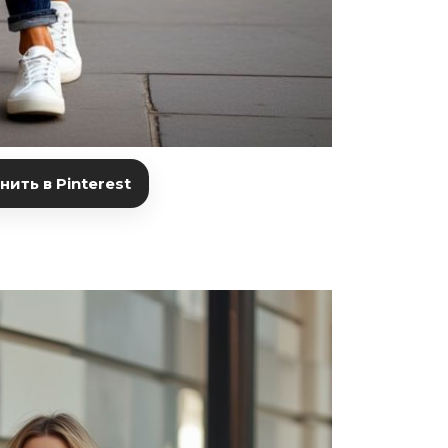
ить в Pinterest