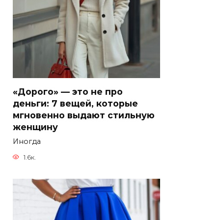
«Дорого» — это не про
деньги: 7 вещей, которые
мгновенно выдают стильную
женщину
Иногда
1.6к.