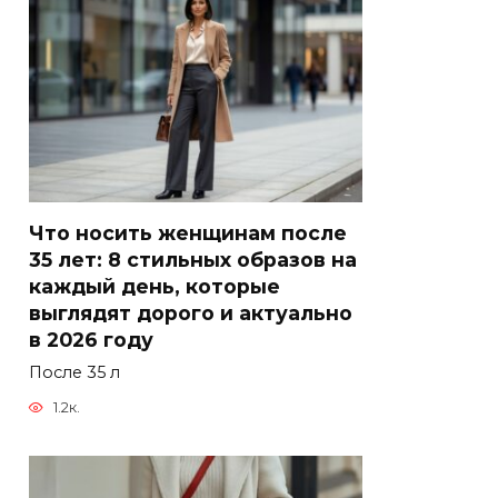
Что носить женщинам после
35 лет: 8 стильных образов на
каждый день, которые
выглядят дорого и актуально
в 2026 году
После 35 л
1.2к.