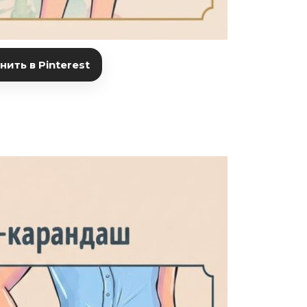
ить в Pinterest