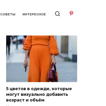
СОВЕТЫ
ИНТЕРЕСНОЕ
5 цветов в одежде, которые
могут визуально добавить
возраст и объём