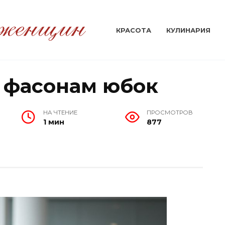
КРАСОТА
КУЛИНАРИЯ
 фасонам юбок
НА ЧТЕНИЕ
ПРОСМОТРОВ
1 мин
877