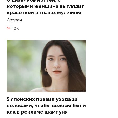
которыми женщина выглядит
красоткой в глазах мужчины
Сохран
1.2к.
5 японских правил ухода за
волосами, чтобы волосы были
как в рекламе шампуня