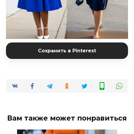
Сохранить в Pinterest
Вам также может понравиться