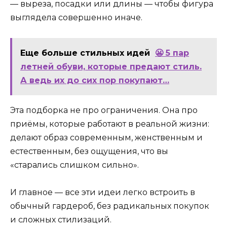
— выреза, посадки или длины — чтобы фигура
выглядела совершенно иначе.
Еще больше стильных идей
😬 5 пар
летней обуви, которые предают стиль.
А ведь их до сих пор покупают…
Эта подборка не про ограничения. Она про
приёмы, которые работают в реальной жизни:
делают образ современным, женственным и
естественным, без ощущения, что вы
«старались слишком сильно».
И главное — все эти идеи легко встроить в
обычный гардероб, без радикальных покупок
и сложных стилизаций.