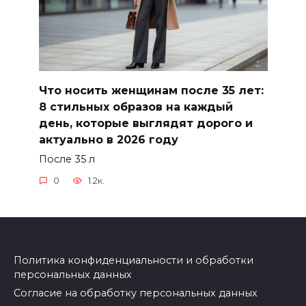
Что носить женщинам после 35 лет:
8 стильных образов на каждый
день, которые выглядят дорого и
актуально в 2026 году
После 35 л
0
1.2к.
Политика конфиденциальности и обработки
персональных данных
Согласие на обработку персональных данных