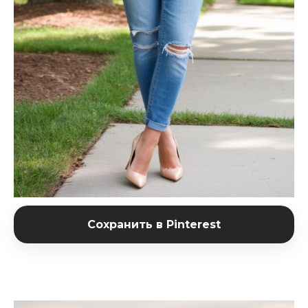
Сохранить в Pinterest