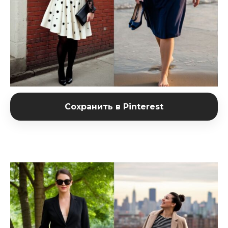
Сохранить в Pinterest