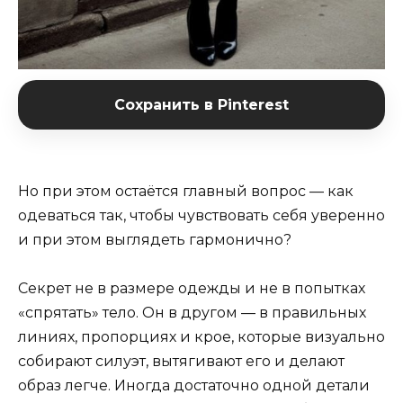
Сохранить в Pinterest
Но при этом остаётся главный вопрос — как
одеваться так, чтобы чувствовать себя уверенно
и при этом выглядеть гармонично?
Секрет не в размере одежды и не в попытках
«спрятать» тело. Он в другом — в правильных
линиях, пропорциях и крое, которые визуально
собирают силуэт, вытягивают его и делают
образ легче. Иногда достаточно одной детали