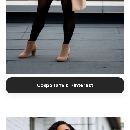
Сохранить в Pinterest