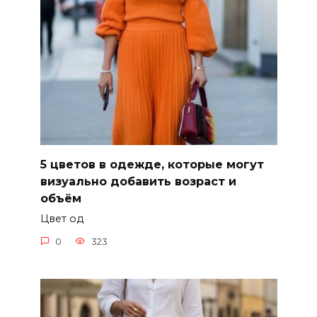
5 цветов в одежде, которые могут
визуально добавить возраст и
объём
Цвет од
0
323