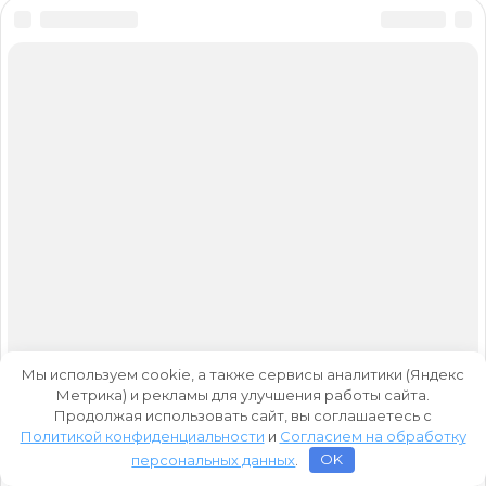
Мы используем cookie, а также сервисы аналитики (Яндекс
Метрика) и рекламы для улучшения работы сайта.
Продолжая использовать сайт, вы соглашаетесь с
Политикой конфиденциальности
и
Согласием на обработку
персональных данных
.
OK