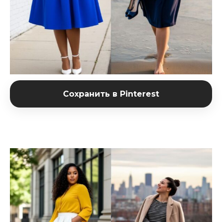
Сохранить в Pinterest