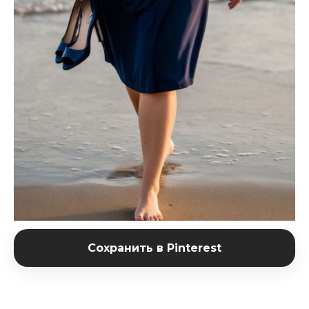
Сохранить в Pinterest