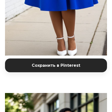
Сохранить в Pinterest