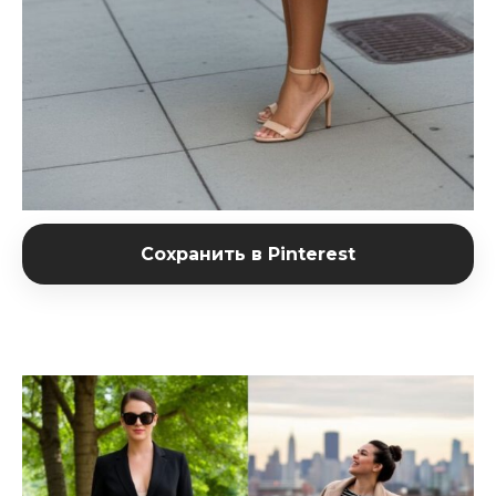
Сохранить в Pinterest