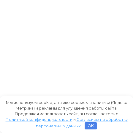
Мы используем cookie, а также сервисы аналитики (Яндекс
Метрика) и рекламы для улучшения работы сайта.
Продолжая использовать сайт, вы соглашаетесь с
Политикой конфиденциальности
и
Согласием на обработку
персональных данных
.
OK