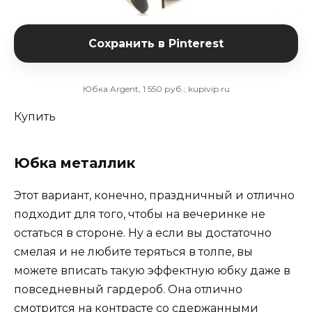
Сохранить в Pinterest
Юбка Argent, 1 550 руб.; kupivip.ru
Купить
Юбка металлик
Этот вариант, конечно, праздничный и отлично
подходит для того, чтобы на вечеринке не
остаться в стороне. Ну а если вы достаточно
смелая и не любите теряться в толпе, вы
можете вписать такую эффектную юбку даже в
повседневный гардероб. Она отлично
смотрится на контрасте со сдержанными