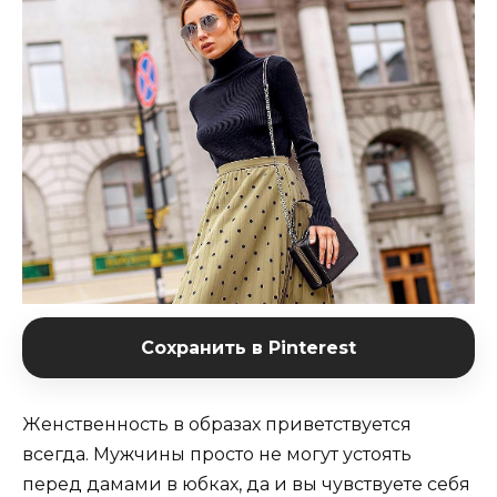
Сохранить в Pinterest
Женственность в образах приветствуется
всегда. Мужчины просто не могут устоять
перед дамами в юбках, да и вы чувствуете себя