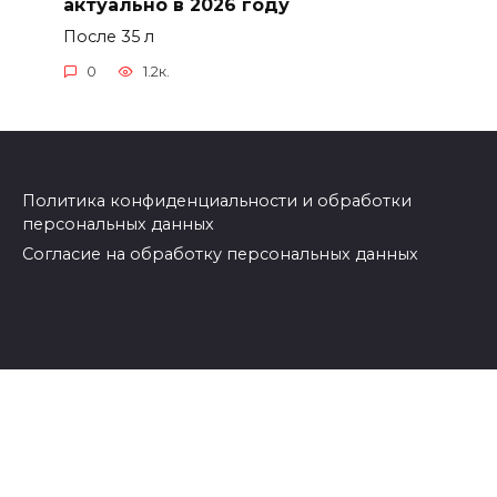
актуально в 2026 году
После 35 л
0
1.2к.
Политика конфиденциальности и обработки
персональных данных
Согласие на обработку персональных данных