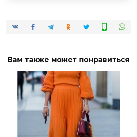
Вам также может понравиться