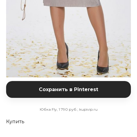
Сохранить в Pinterest
Юбка Fly, 1 790 руб.; kupivip.ru
Купить