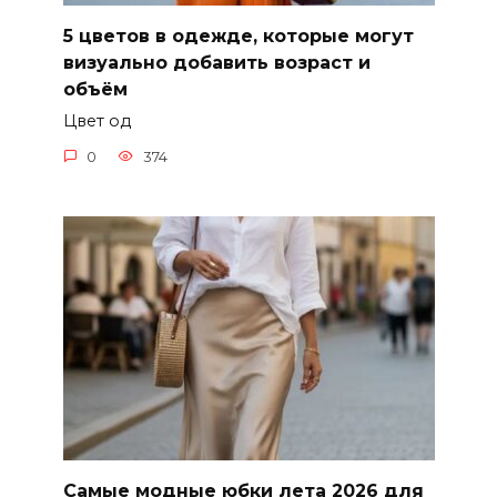
5 цветов в одежде, которые могут
визуально добавить возраст и
объём
Цвет од
0
374
Самые модные юбки лета 2026 для