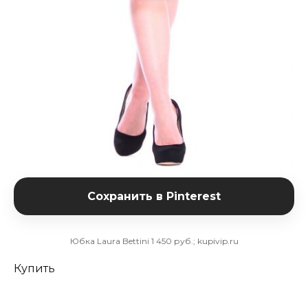
Сохранить в Pinterest
Юбка Laura Bettini 1 450 руб.; kupivip.ru
Купить