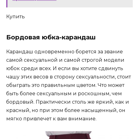
Купить
Бордовая юбка-карандаш
Карандаш одновременно борется за звание
самой сексуальной и самой строгой модели
юбок среди всех. И если вы хотите сдвинуть
чашу этих весов в сторону сексуальности, стоит
обыграть это правильным цветом. Что может
быть более сексуальным и роскошным, чем
бордовый. Практически столь же яркий, как и
красный, но при этом более насыщенный, он
мягко привлечет к вам внимание.