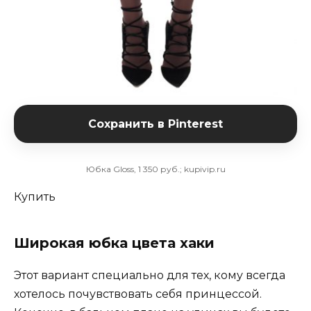
Сохранить в Pinterest
Юбка Gloss, 1 350 руб.; kupivip.ru
Купить
Широкая юбка цвета хаки
Этот вариант специально для тех, кому всегда
хотелось почувствовать себя принцессой.