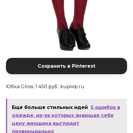
Сохранить в Pinterest
Юбка Gloss. 1 450 руб.; kupivip.ru
Еще больше стильных идей
5 ошибок в
одежде, из-за которых знающая себе
цену женщина выглядит
провинциально