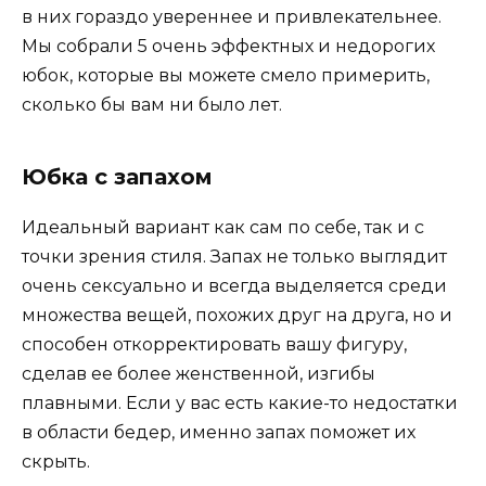
в них гораздо увереннее и привлекательнее.
Мы собрали 5 очень эффектных и недорогих
юбок, которые вы можете смело примерить,
сколько бы вам ни было лет.
Юбка с запахом
Идеальный вариант как сам по себе, так и с
точки зрения стиля. Запах не только выглядит
очень сексуально и всегда выделяется среди
множества вещей, похожих друг на друга, но и
способен откорректировать вашу фигуру,
сделав ее более женственной, изгибы
плавными. Если у вас есть какие-то недостатки
в области бедер, именно запах поможет их
скрыть.