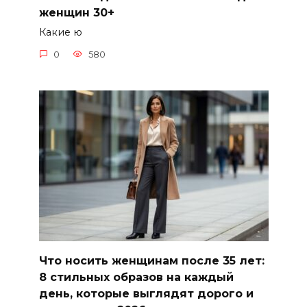
женщин 30+
Какие ю
0
580
Что носить женщинам после 35 лет:
8 стильных образов на каждый
день, которые выглядят дорого и