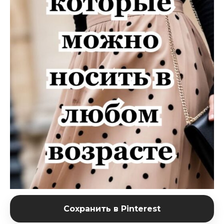
Сохранить в Pinterest