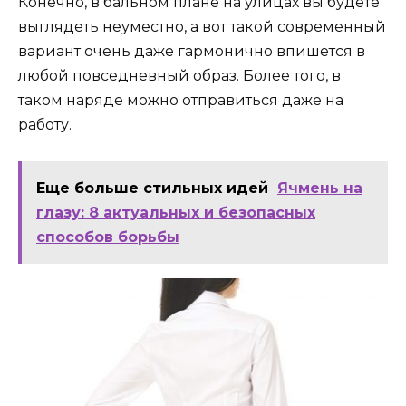
Конечно, в бальном плане на улицах вы будете
выглядеть неуместно, а вот такой современный
вариант очень даже гармонично впишется в
любой повседневный образ. Более того, в
таком наряде можно отправиться даже на
работу.
Еще больше стильных идей
Ячмень на
глазу: 8 актуальных и безопасных
способов борьбы