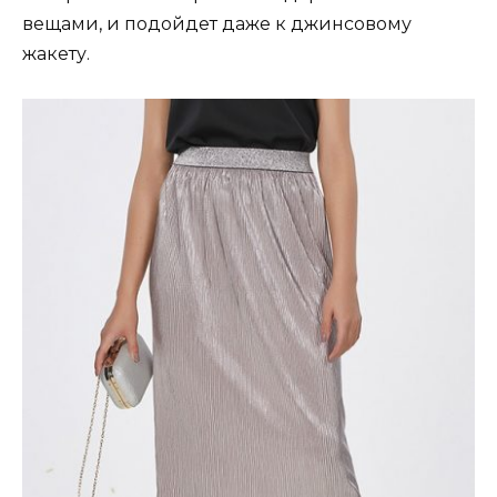
вещами, и подойдет даже к джинсовому
жакету.