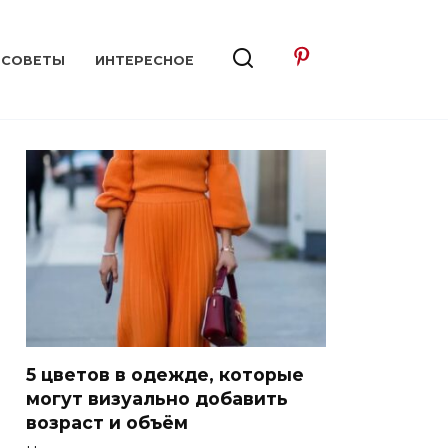
СОВЕТЫ
ИНТЕРЕСНОЕ
5 цветов в одежде, которые
могут визуально добавить
возраст и объём