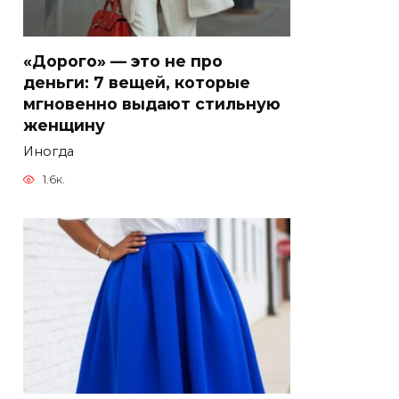
«Дорого» — это не про
деньги: 7 вещей, которые
мгновенно выдают стильную
женщину
Иногда
1.6к.