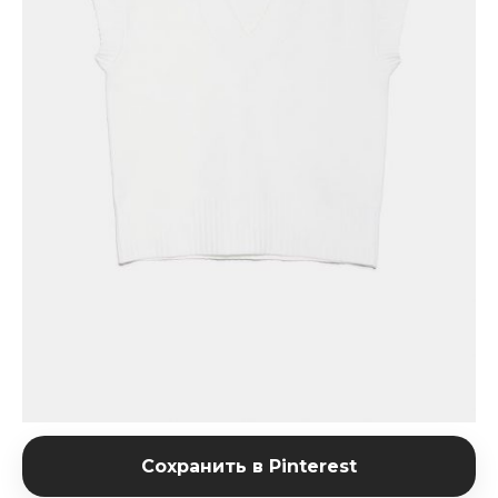
Сохранить в Pinterest