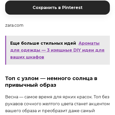
Сохранить в Pinterest
zara.com
Еще больше стильных идей
Ароматы
для одежды — 3 изящные DIY идеи для
ваших шкафов
Топ с узлом — немного солнца в
привычный образ
Весна — самое время для ярких красок. Топ без
рукавов сочного желтого цвета станет акцентом
вашего образа и преобразит даже самый