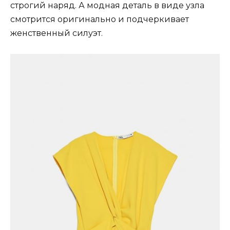
строгий наряд. А модная деталь в виде узла
смотрится оригинально и подчеркивает
женственный силуэт.