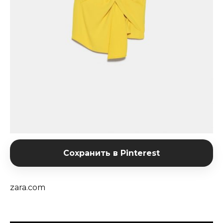
Сохранить в Pinterest
zara.com