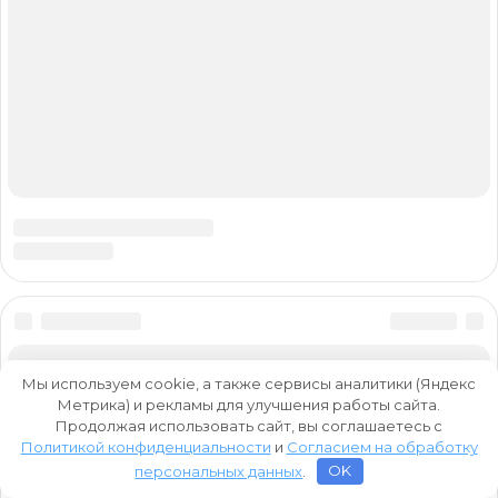
Мы используем cookie, а также сервисы аналитики (Яндекс
Метрика) и рекламы для улучшения работы сайта.
Продолжая использовать сайт, вы соглашаетесь с
Политикой конфиденциальности
и
Согласием на обработку
персональных данных
.
OK