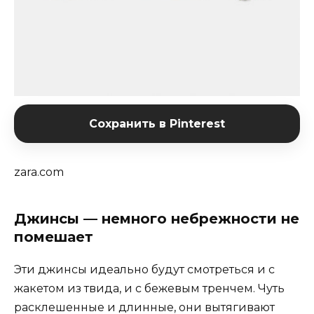
Сохранить в Pinterest
zara.com
Джинсы — немного небрежности не
помешает
Эти джинсы идеально будут смотреться и с
жакетом из твида, и с бежевым тренчем. Чуть
расклешенные и длинные, они вытягивают