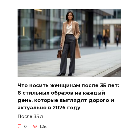
Что носить женщинам после 35 лет:
8 стильных образов на каждый
день, которые выглядят дорого и
актуально в 2026 году
После 35 л
0
1.2к.