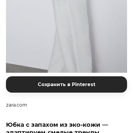
Сохранить в Pinterest
zara.com
Юбка с запахом из эко-кожи —
адаптируем смелые тренды