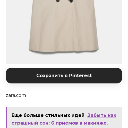
Сохранить в Pinterest
zara.com
Еще больше стильных идей
Забыть как
страшный сон: 6 приемов в макияже,