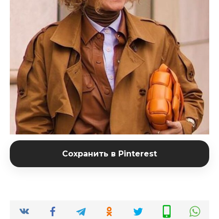
Сохранить в Pinterest