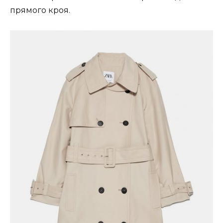
прямого кроя.