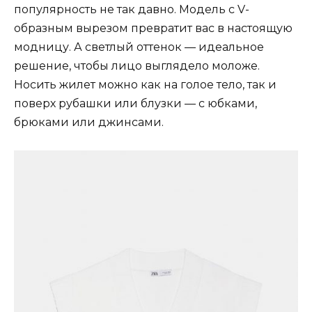
популярность не так давно. Модель с V-
образным вырезом превратит вас в настоящую
модницу. А светлый оттенок — идеальное
решение, чтобы лицо выглядело моложе.
Носить жилет можно как на голое тело, так и
поверх рубашки или блузки — с юбками,
брюками или джинсами.