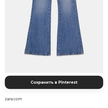
Сохранить в Pinterest
zara.com