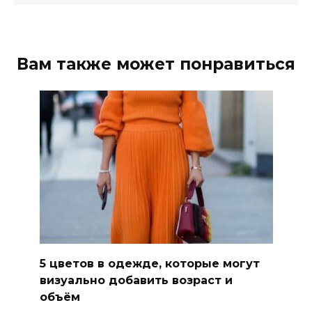
Вам также может понравиться
5 цветов в одежде, которые могут
визуально добавить возраст и
объём