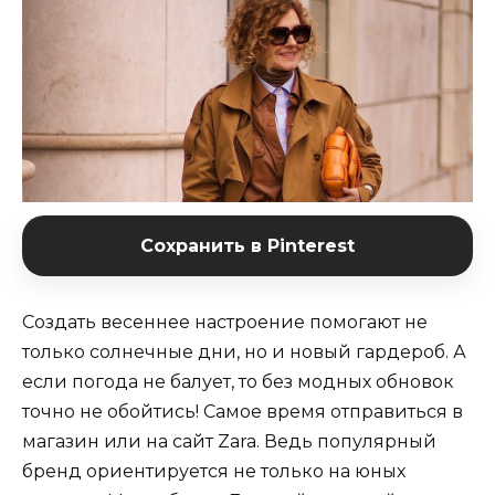
Сохранить в Pinterest
Создать весеннее настроение помогают не
только солнечные дни, но и новый гардероб. А
если погода не балует, то без модных обновок
точно не обойтись! Самое время отправиться в
магазин или на сайт Zara. Ведь популярный
бренд ориентируется не только на юных