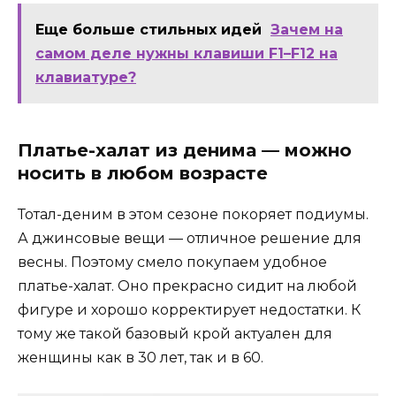
Еще больше стильных идей
Зачем на
самом деле нужны клавиши F1–F12 на
клавиатуре?
Платье-халат из денима — можно
носить в любом возрасте
Тотал-деним в этом сезоне покоряет подиумы.
А джинсовые вещи — отличное решение для
весны. Поэтому смело покупаем удобное
платье-халат. Оно прекрасно сидит на любой
фигуре и хорошо корректирует недостатки. К
тому же такой базовый крой актуален для
женщины как в 30 лет, так и в 60.