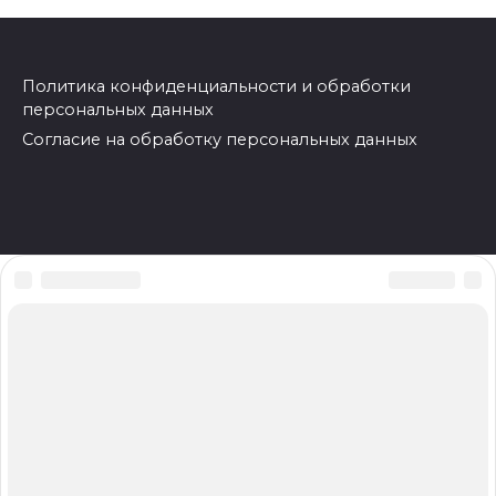
Политика конфиденциальности и обработки
персональных данных
Согласие на обработку персональных данных