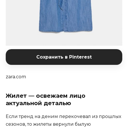
Сохранить в Pinterest
zara.com
Жилет — освежаем лицо
актуальной деталью
Если тренд на деним перекочевал из прошлых
сезонов, то жилеты вернули былую