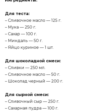
Ингредиенты:
Для теста:
– Сливочное масло — 125 г.
– Мука — 250 г.
– Сахар — 100 г.
– Миндаль — 50 г.
– Яйцо куриное — 1 шт.
Для шоколадной смеси:
– Сливки — 250 мл.
– Сливочное масло — 50 г.
– Шоколад черный — 200 г.
Для сырной смеси:
– Сливочный сыр — 250 г.
– Сахарная пудра — 100 г.