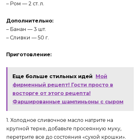
– Ром — 2 ст. л.
Дополнительно:
– Банан — 3 шт.
– Сливки — 50 г.
Приготовление:
Еще больше стильных идей
Мой
фирменный рецепт! Гости просто в
восторге от этого рецепта!
Фаршированные шампиньоны с сыром
1. Холодное сливочное масло натрите на
крупной терке, добавьте просеянную муку,
перетрите все до состояния «сухой крошки».