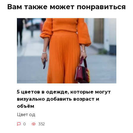
Вам также может понравиться
5 цветов в одежде, которые могут
визуально добавить возраст и
объём
Цвет од
0
352