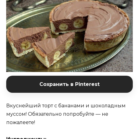
Сохранить в Pinterest
Вкуснейший торт с бананами и шоколадным
муссом! Обязательно попробуйте — не
пожалеете!