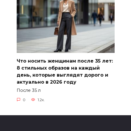
Что носить женщинам после 35 лет:
8 стильных образов на каждый
день, которые выглядят дорого и
актуально в 2026 году
После 35 л
0
1.2к.