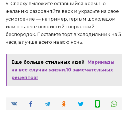
9. Сверху выложите оставшийся крем. По
желанию разровняйте верх и украсьте на свое
усмотрение — например, тертым шоколадом
или оставьте волнистый творческий
беспорядок. Поставьте торт в холодильник на 3
часа, а лучше всего на всю ночь.
Еще больше стильных идей
Маринады
на все случаи жизни.10 замечательных
рецептов!