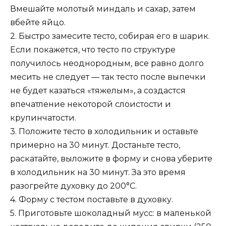
Вмешайте молотый миндаль и сахар, затем
вбейте яйцо.
2. Быстро замесите тесто, собирая его в шарик.
Если покажется, что тесто по структуре
получилось неоднородным, все равно долго
месить не следует — так тесто после выпечки
не будет казаться «тяжелым», а создастся
впечатление некоторой слоистости и
крупинчатости.
3. Положите тесто в холодильник и оставьте
примерно на 30 минут. Достаньте тесто,
раскатайте, выложите в форму и снова уберите
в холодильник на 30 минут. За это время
разогрейте духовку до 200°C.
4. Форму с тестом поставьте в духовку.
5. Приготовьте шоколадный мусс: в маленькой