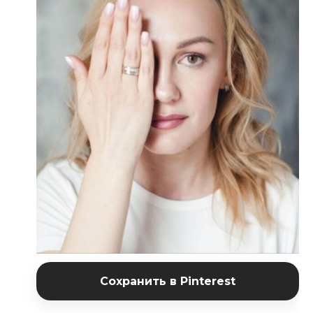
Сохранить в Pinterest