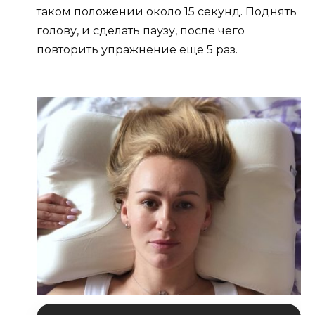
таком положении около 15 секунд. Поднять
голову, и сделать паузу, после чего
повторить упражнение еще 5 раз.