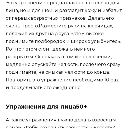
Это упражнение предназначено не только для
лица, но и для шеи, и разгладит кожу и избавит
от первых возрастных признаков. Делать его
очень просто.Разместите руки на ключицах,
положив их друг на друга. Затем высоко
поднимите подбородок и широко улыбнитесь.
Рот при этом стоит держать немного
раскрытым. Оставаясь в том же положении,
медленно опускайте челюсть, после чего сразу
поднимайте, не смыкая челюсти до конца.
Повторить это упражнение необходимо 10 раз,
и проделывать его ежедневно.
Упражнения для лица50+
А какие упражнения нужно делать взрослым
дамам. Чтобы сохранить свежесть и красоту?