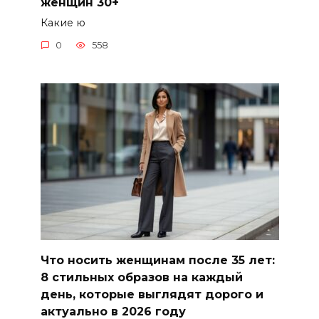
женщин 30+
Какие ю
0
558
Что носить женщинам после 35 лет:
8 стильных образов на каждый
день, которые выглядят дорого и
актуально в 2026 году