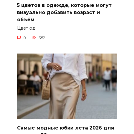
5 цветов в одежде, которые могут
визуально добавить возраст и
объём
Цвет од
0
352
Самые модные юбки лета 2026 для