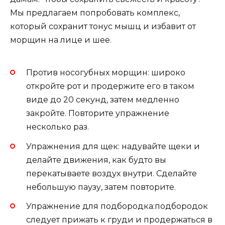
Мы предлагаем попробовать комплекс,
который сохранит тонус мышц и избавит от
морщин на лице и шее.
Против носогубных морщин: широко
откройте рот и продержите его в таком
виде до 20 секунд, затем медленно
закройте. Повторите упражнение
несколько раз.
Упражнения для щек: надувайте щеки и
делайте движения, как будто вы
перекатываете воздух внутри. Сделайте
небольшую паузу, затем повторите.
Упражнение для подбородка:подбородок
следует прижать к груди и продержаться в