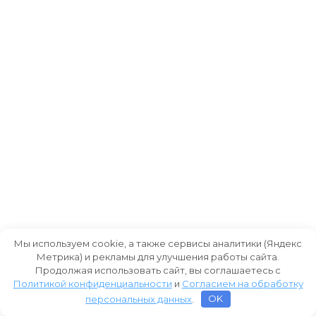
Мы используем cookie, а также сервисы аналитики (Яндекс
Метрика) и рекламы для улучшения работы сайта.
Продолжая использовать сайт, вы соглашаетесь с
Политикой конфиденциальности
и
Согласием на обработку
персональных данных
.
OK