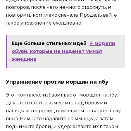
повторов, после чего немного отдохнуть, и
повторить комплекс сначала. Проделывайте
такое упражнение ежедневно.
Еще больше стильных идей
4 модели
обуви, которые не наденет умная
женщина
Упражнение против морщин на лбу
Этот комплекс избавит вас от морщин на лбу.
Для этого стоит разместить над бровями
пальцы и твердым движением потянуть кожу
вниз. Немного надавите на мышцы, а затем
поднимите брови, и удерживайте их в таком