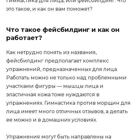
гимнастика для лица, или фейсбилдинг. Что
это такое, и как он вам поможет?
Что такое фейсбилдинг и как он
работает?
Как нетрудно понять из названия,
фейсбилдинг предполагает комплекс
упражнений, предназначенных для лица.
Работать можно не только над проблемными
участками фигуры — мышцы лица и
эластичная кожа тоже нуждаются в
упражнениях. Гимнастика против морщин для
лица имеет много отличных отзывов, а делать
ее можно и в домашних условиях.
Упражнения могут быть направлены на