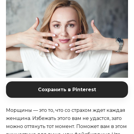
Сохранить в Pinterest
Морщины — это то, что со страхом ждет каждая
женщина. Избежать этого вам не удастся, зато
можно оттянуть тот момент. Поможет вам в этом