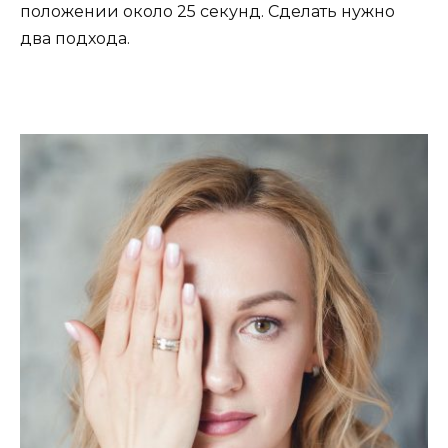
положении около 25 секунд. Сделать нужно
два подхода.