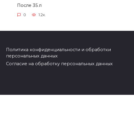
После 35 л
0
1.2к.
Политика конфиденциальности и обработки
персональных данных
Согласие на обработку персональных данных