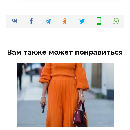
Вам также может понравиться