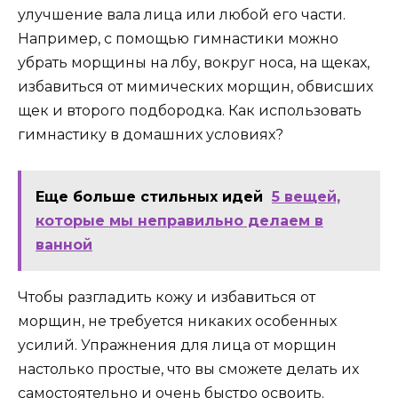
улучшение вала лица или любой его части.
Например, с помощью гимнастики можно
убрать морщины на лбу, вокруг носа, на щеках,
избавиться от мимических морщин, обвисших
щек и второго подбородка. Как использовать
гимнастику в домашних условиях?
Еще больше стильных идей
5 вещей,
которые мы неправильно делаем в
ванной
Чтобы разгладить кожу и избавиться от
морщин, не требуется никаких особенных
усилий. Упражнения для лица от морщин
настолько простые, что вы сможете делать их
самостоятельно и очень быстро освоить.