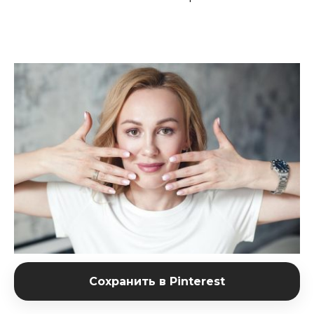
Сохранить в Pinterest